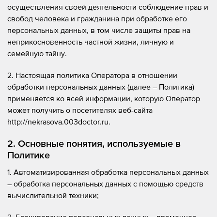
осуществления своей деятельности соблюдение прав и
свобод человека и гражданина при обработке его
персональных данных, в том числе защиты прав на
неприкосновенность частной жизни, личную и
семейную тайну.
2. Настоящая политика Оператора в отношении
обработки персональных данных (далее – Политика)
применяется ко всей информации, которую Оператор
может получить о посетителях веб-сайта
http://nekrasova.003doctor.ru.
2. Основные понятия, используемые в
Политике
1. Автоматизированная обработка персональных данных
– обработка персональных данных с помощью средств
вычислительной техники;
2. Блокирование персональных данных – временное