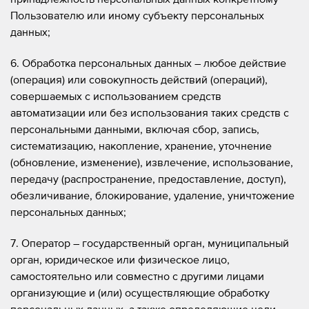
Пользователю или иному субъекту персональных
данных;
6. Обработка персональных данных – любое действие
(операция) или совокупность действий (операций),
совершаемых с использованием средств
автоматизации или без использования таких средств с
персональными данными, включая сбор, запись,
систематизацию, накопление, хранение, уточнение
(обновление, изменение), извлечение, использование,
передачу (распространение, предоставление, доступ),
обезличивание, блокирование, удаление, уничтожение
персональных данных;
7. Оператор – государственный орган, муниципальный
орган, юридическое или физическое лицо,
самостоятельно или совместно с другими лицами
организующие и (или) осуществляющие обработку
персональных данных, а также определяющие цели