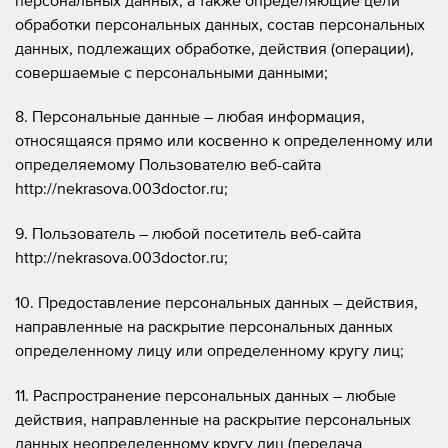
обработки персональных данных, состав персональных
данных, подлежащих обработке, действия (операции),
совершаемые с персональными данными;
8. Персональные данные – любая информация,
относящаяся прямо или косвенно к определенному или
определяемому Пользователю веб-сайта
http://nekrasova.003doctor.ru;
9. Пользователь – любой посетитель веб-сайта
http://nekrasova.003doctor.ru;
10. Предоставление персональных данных – действия,
направленные на раскрытие персональных данных
определенному лицу или определенному кругу лиц;
11. Распространение персональных данных – любые
действия, направленные на раскрытие персональных
данных неопределенному кругу лиц (передача