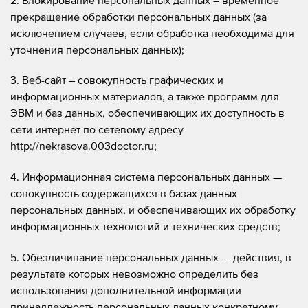
прекращение обработки персональных данных (за
исключением случаев, если обработка необходима для
уточнения персональных данных);
3. Веб-сайт – совокупность графических и
информационных материалов, а также программ для
ЭВМ и баз данных, обеспечивающих их доступность в
сети интернет по сетевому адресу
http://nekrasova.003doctor.ru;
4. Информационная система персональных данных —
совокупность содержащихся в базах данных
персональных данных, и обеспечивающих их обработку
информационных технологий и технических средств;
5. Обезличивание персональных данных — действия, в
результате которых невозможно определить без
использования дополнительной информации
принадлежность персональных данных конкретному