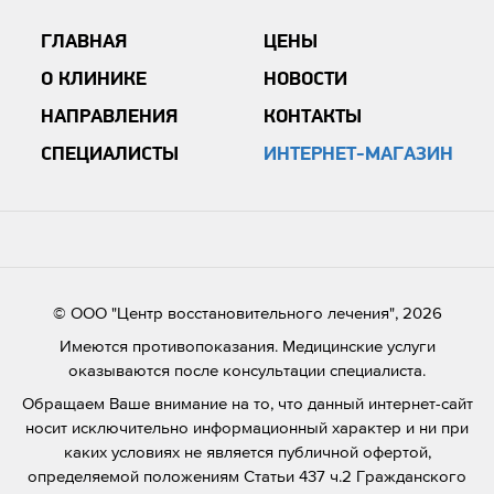
ГЛАВНАЯ
ЦЕНЫ
О КЛИНИКЕ
НОВОСТИ
НАПРАВЛЕНИЯ
КОНТАКТЫ
СПЕЦИАЛИСТЫ
ИНТЕРНЕТ-МАГАЗИН
© ООО "Центр восстановительного лечения", 2026
Имеются противопоказания. Медицинские услуги
оказываются после консультации специалиста.
Обращаем Ваше внимание на то, что данный интернет-сайт
носит исключительно информационный характер и ни при
каких условиях не является публичной офертой,
определяемой положениям Статьи 437 ч.2 Гражданского