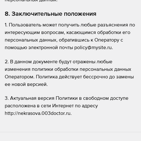
8. Заключительные положения
1. Пользователь может получить любые разъяснения по
интересующим вопросам, касающимся обработки его
персональных данных, обратившись к Оператору с
помощью электронной почты policy@mysite.ru.
2. В данном документе будут отражены любые
изменения политики обработки персональных данных
Оператором. Политика действует бессрочно до замены
ее новой версией.
3. Актуальная версия Политики в свободном доступе
расположена в сети Интернет по адресу
http://nekrasova.003doctor.ru.