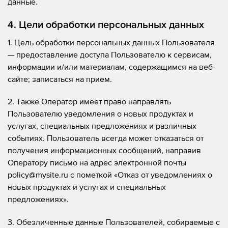
данные.
4. Цели обработки персональных данных
1. Цель обработки персональных данных Пользователя
— предоставление доступа Пользователю к сервисам,
информации и/или материалам, содержащимся на веб-
сайте; записаться на прием.
2. Также Оператор имеет право направлять
Пользователю уведомления о новых продуктах и
услугах, специальных предложениях и различных
событиях. Пользователь всегда может отказаться от
получения информационных сообщений, направив
Оператору письмо на адрес электронной почты
policy@mysite.ru с пометкой «Отказ от уведомлениях о
новых продуктах и услугах и специальных
предложениях».
3. Обезличенные данные Пользователей, собираемые с