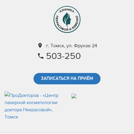
г. Томск, ул. Фрунзе 24
503-250
ЗАПИСАТЬСЯ НА ПРИЁМ