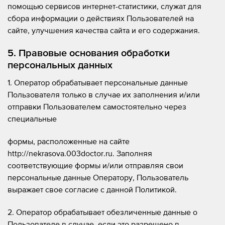
помощью сервисов интернет-статистики, служат для
сбора информации о действиях Пользователей на
сайте, улучшения качества сайта и его содержания.
5. Правовые основания обработки
персональных данных
1. Оператор обрабатывает персональные данные
Пользователя только в случае их заполнения и/или
отправки Пользователем самостоятельно через
специальные
формы, расположенные на сайте
http://nekrasova.003doctor.ru. Заполняя
соответствующие формы и/или отправляя свои
персональные данные Оператору, Пользователь
выражает свое согласие с данной Политикой.
2. Оператор обрабатывает обезличенные данные о
Пользователе в случае, если это разрешено в