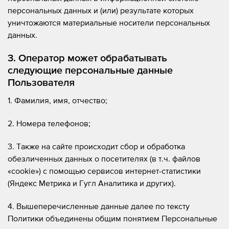
персональных данных и (или) результате которых
уничтожаются материальные носители персональных
данных.
3. Оператор может обрабатывать
следующие персональные данные
Пользователя
1. Фамилия, имя, отчество;
2. Номера телефонов;
3. Также на сайте происходит сбор и обработка
обезличенных данных о посетителях (в т.ч. файлов
«cookie») с помощью сервисов интернет-статистики
(Яндекс Метрика и Гугл Аналитика и других).
4. Вышеперечисленные данные далее по тексту
Политики объединены общим понятием Персональные