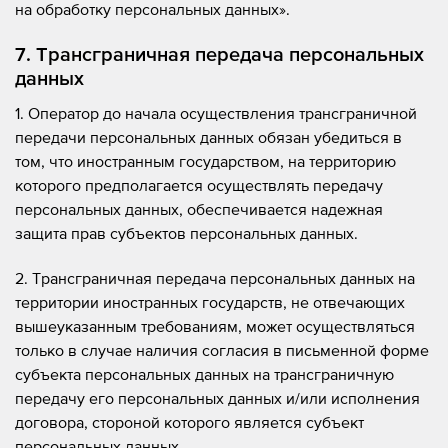
на обработку персональных данных».
7. Трансграничная передача персональных
данных
1. Оператор до начала осуществления трансграничной
передачи персональных данных обязан убедиться в
том, что иностранным государством, на территорию
которого предполагается осуществлять передачу
персональных данных, обеспечивается надежная
защита прав субъектов персональных данных.
2. Трансграничная передача персональных данных на
территории иностранных государств, не отвечающих
вышеуказанным требованиям, может осуществляться
только в случае наличия согласия в письменной форме
субъекта персональных данных на трансграничную
передачу его персональных данных и/или исполнения
договора, стороной которого является субъект
персональных данных.