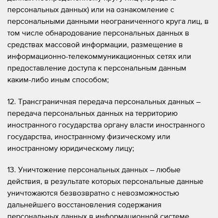
персональных данных) или на ознакомление с
персональными данными неограниченного круга лиц, в
том числе обнародование персональных данных в
средствах массовой информации, размещение в
информационно-телекоммуникационных сетях или
предоставление доступа к персональным данным
каким-либо иным способом;
12. Трансграничная передача персональных данных –
передача персональных данных на территорию
иностранного государства органу власти иностранного
государства, иностранному физическому или
иностранному юридическому лицу;
13. Уничтожение персональных данных – любые
действия, в результате которых персональные данные
уничтожаются безвозвратно с невозможностью
дальнейшего восстановления содержания
персональных данных в информационной системе