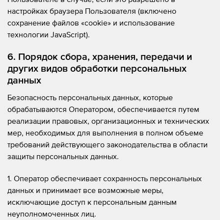
настройках браузера Пользователя (включено
сохранение файлов «cookie» и использование
технологии JavaScript).
6. Порядок сбора, хранения, передачи и
других видов обработки персональных
данных
Безопасность персональных данных, которые
обрабатываются Оператором, обеспечивается путем
реализации правовых, организационных и технических
мер, необходимых для выполнения в полном объеме
требований действующего законодательства в области
защиты персональных данных.
1. Оператор обеспечивает сохранность персональных
данных и принимает все возможные меры,
исключающие доступ к персональным данным
неуполномоченных лиц.