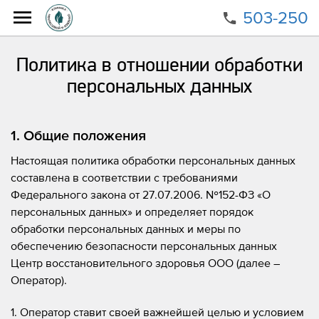
503-250
Главная
Политика в отношении обработки персональных
Политика в отношении обработки
данных
персональных данных
1. Общие положения
Настоящая политика обработки персональных данных
составлена в соответствии с требованиями
Федерального закона от 27.07.2006. №152-ФЗ «О
персональных данных» и определяет порядок
обработки персональных данных и меры по
обеспечению безопасности персональных данных
Центр восстановительного здоровья ООО (далее –
Оператор).
1. Оператор ставит своей важнейшей целью и условием