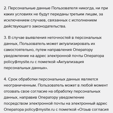
2. Персональные данные Пользователя никогда, ни при
каких условиях не будут переданы третьим лицам, за
исключением случаев, связанных с исполнением
действующего законодательства.
3. В случае выявления неточностей в персональных
данных, Пользователь может актуализировать их
самостоятельно, путем направления Оператору
уведомление на адрес электронной почты Оператора
policy@mysite.ru с пометкой «Актуализация
персональных данных».
4. Срок обработки персональных данных является
неограниченным. Пользователь может в любой момент
отозвать свое согласие на обработку персональных
данных, направив Оператору уведомление
посредством электронной почты на электронный адрес
Оператора policy@mysite.ru с пометкой «Отзыв согласия