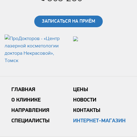
ЗАПИСАТЬСЯ НА ПРИЁМ
ГЛАВНАЯ
ЦЕНЫ
О КЛИНИКЕ
НОВОСТИ
НАПРАВЛЕНИЯ
КОНТАКТЫ
СПЕЦИАЛИСТЫ
ИНТЕРНЕТ-МАГАЗИН