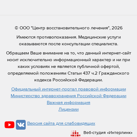
© ООО "Центр восстановительного лечения", 2026
Имеются противопоказания. Медицинские услуги
оказываются после консультации специалиста.
Обращаем Ваше внимание на то, что данный интернет-сайт
носит исключительно информационный характер и ни при
каких условиях не является публичной офертой,
определяемой положениям Статьи 437 ч.2 Гражданского
кодекса Российской Федерации.
Официальный интернет-портал правовой информации
Министерство здравохранения Российской Федерации
Важная информация
Лицензии
Версия сайта для слабовидящих
Веб-студия «Интерлинк»