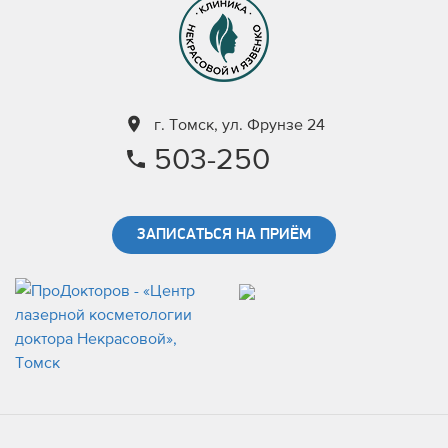
г. Томск, ул. Фрунзе 24
503-250
ЗАПИСАТЬСЯ НА ПРИЁМ