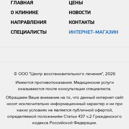
ГЛАВНАЯ
ЦЕНЫ
О КЛИНИКЕ
НОВОСТИ
НАПРАВЛЕНИЯ
КОНТАКТЫ
СПЕЦИАЛИСТЫ
ИНТЕРНЕТ-МАГАЗИН
© ООО "Центр восстановительного лечения", 2026
Имеются противопоказания. Медицинские услуги
оказываются после консультации специалиста.
Обращаем Ваше внимание на то, что данный интернет-сайт
носит исключительно информационный характер и ни при
каких условиях не является публичной офертой,
определяемой положениям Статьи 437 ч.2 Гражданского
кодекса Российской Федерации.