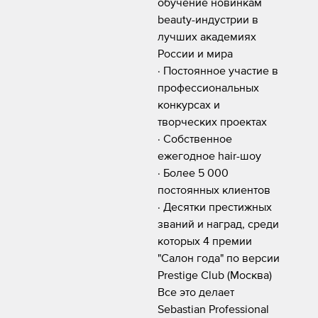
обучение новинкам
beauty-индустрии в
лучших академиях
России и мира
· Постоянное участие в
профессиональных
конкурсах и
творческих проектах
· Собственное
ежегодное hair-шоу
· Более 5 000
постоянных клиентов
· Десятки престижных
званий и наград, среди
которых 4 премии
"Салон года" по версии
Prestige Club (Москва)
Все это делает
Sebastian Professional