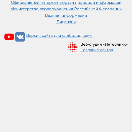
Официальный интернет-портал правовой информации
Министерство здравохранения Российской Федерации
Важная информация
Лицензии
Версия сайта для слабовидящих
Веб-студия «Интерлинк»
Создание сайтов