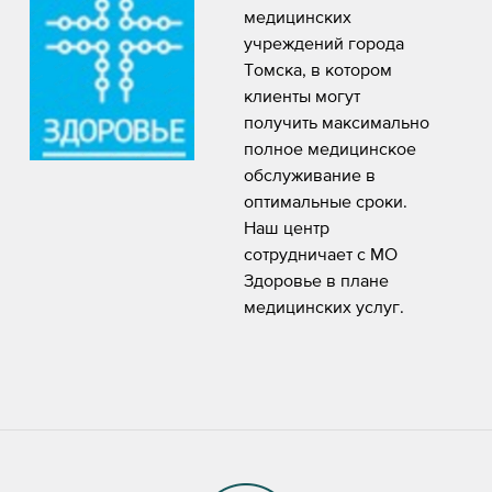
медицинских
учреждений города
Томска, в котором
клиенты могут
получить максимально
полное медицинское
обслуживание в
оптимальные сроки.
Наш центр
сотрудничает с МО
Здоровье в плане
медицинских услуг.