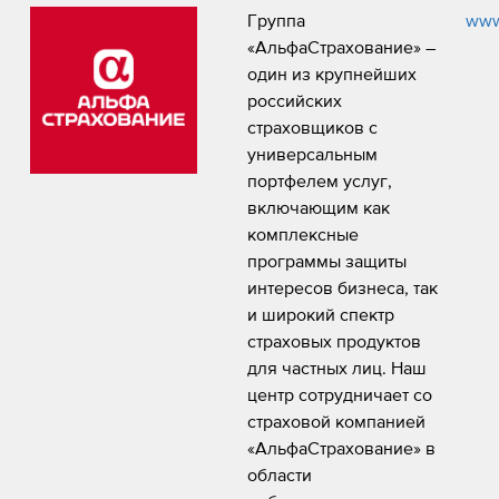
Группа
www.
«АльфаСтрахование» –
один из крупнейших
российских
страховщиков с
универсальным
портфелем услуг,
включающим как
комплексные
программы защиты
интересов бизнеса, так
и широкий спектр
страховых продуктов
для частных лиц. Наш
центр сотрудничает со
страховой компанией
«АльфаСтрахование» в
области