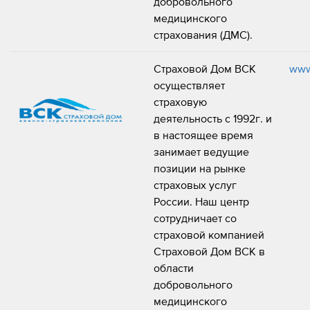
добровольного
медицинского
страхования (ДМС).
Страховой Дом ВСК
www
осуществляет
страховую
деятельность с 1992г. и
в настоящее время
занимает ведущие
позиции на рынке
страховых услуг
России. Наш центр
сотрудничает со
страховой компанией
Страховой Дом ВСК в
области
добровольного
медицинского