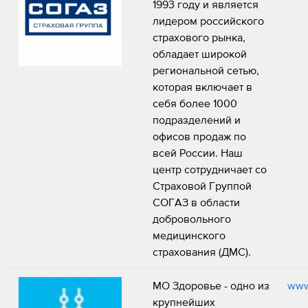
1993 году и является
лидером российского
страхового рынка,
обладает широкой
региональной сетью,
которая включает в
себя более 1000
подразделений и
офисов продаж по
всей России. Наш
центр сотрудничает со
Страховой Группой
СОГАЗ в области
добровольного
медицинского
страхования (ДМС).
МО Здоровье - одно из
www
крупнейших