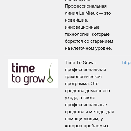
Профессиональная
линия Le Mieux — это
новейшие,
инновационные
технологии, которые
борются со старением
на клеточном уровне.
Time To Grow -
http
профессиональная
трихологическая
программа. Это
средства домашнего
ухода, а также
профессиональные
средства и методы для
помощи людям, у
которых проблемы с