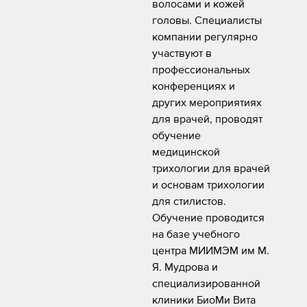
волосами и кожей
головы. Специалисты
компании регулярно
участвуют в
профессиональных
конференциях и
других мероприятиях
для врачей, проводят
обучение
медицинской
трихологии для врачей
и основам трихологии
для стилистов.
Обучение проводится
на базе учебного
центра МИИМЭМ им М.
Я. Мудрова и
специализированной
клиники БиоМи Вита