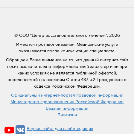
© ООО "Центр восстановительного лечения", 2026
Имеются противопоказания. Медицинские услуги
оказываются после консультации специалиста.
Обращаем Ваше внимание на то, что данный интернет-сайт
носит исключительно информационный характер и ни при
каких условиях не является публичной офертой,
определяемой положениям Статьи 437 ч.2 Гражданского
кодекса Российской Федерации.
Официальный интернет-портал правовой информации
Министерство здравохранения Российской Федерации
Важная информация
Лицензии
Версия сайта для слабовидящих