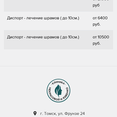
руб
Диспорт - лечение шрамов ( до 10см.)
от 6400
руб.
Диспорт - лечение шрамов ( до 10см.)
от 10500
руб.
г. Томск, ул. Фрунзе 24