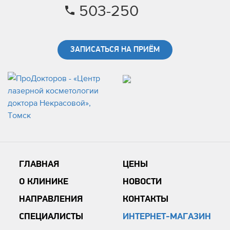
503-250
ЗАПИСАТЬСЯ НА ПРИЁМ
ГЛАВНАЯ
ЦЕНЫ
О КЛИНИКЕ
НОВОСТИ
НАПРАВЛЕНИЯ
КОНТАКТЫ
СПЕЦИАЛИСТЫ
ИНТЕРНЕТ-МАГАЗИН