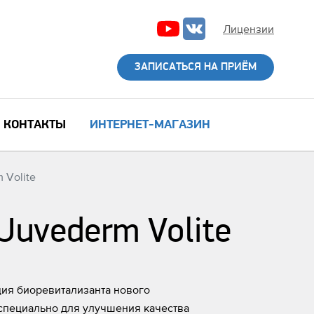
Лицензии
ЗАПИСАТЬСЯ НА ПРИЁМ
КОНТАКТЫ
ИНТЕРНЕТ-МАГАЗИН
 Volite
Juvederm Volite
ция биоревитализанта нового
 специально для улучшения качества