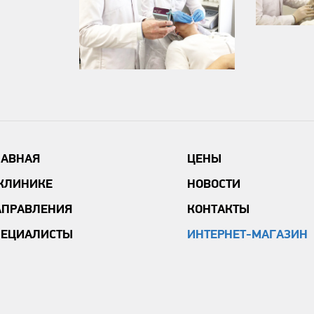
ЛАВНАЯ
ЦЕНЫ
 КЛИНИКЕ
НОВОСТИ
АПРАВЛЕНИЯ
КОНТАКТЫ
ПЕЦИАЛИСТЫ
ИНТЕРНЕТ-МАГАЗИН