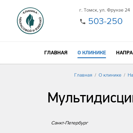
г. Томск, ул. Фрунзе 24
503-250
ГЛАВНАЯ
О КЛИНИКЕ
НАПРА
Главная
О клинике
На
Мультидисци
Санкт-Петербург