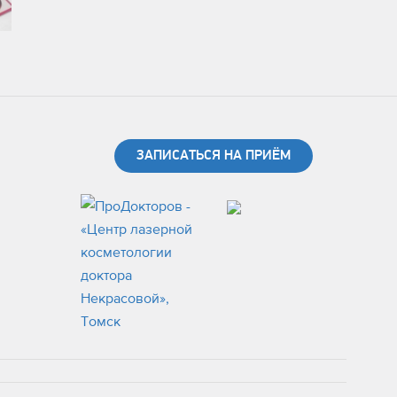
ЗАПИСАТЬСЯ НА ПРИЁМ