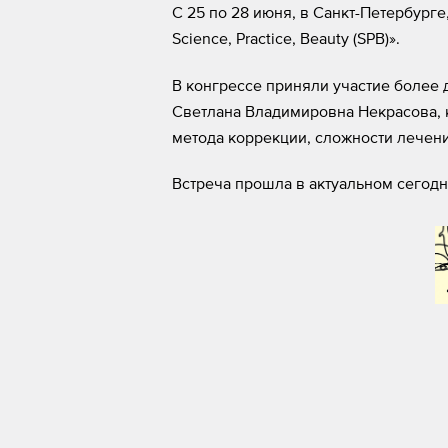
С 25 по 28 июня, в Санкт-Петербур
Science, Practice, Beauty (SPB)».
В конгрессе приняли участие более 
Светлана Владимировна Некрасова, 
метода коррекции, сложности лечени
Встреча прошла в актуальном сегодн