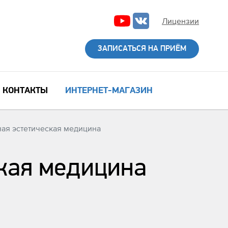
Лицензии
ЗАПИСАТЬСЯ НА ПРИЁМ
КОНТАКТЫ
ИНТЕРНЕТ-МАГАЗИН
ая эстетическая медицина
кая медицина