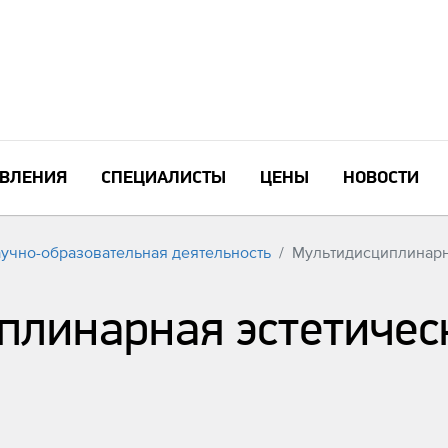
ВЛЕНИЯ
СПЕЦИАЛИСТЫ
ЦЕНЫ
НОВОСТИ
учно-образовательная деятельность
Мультидисциплинарн
плинарная эстетичес