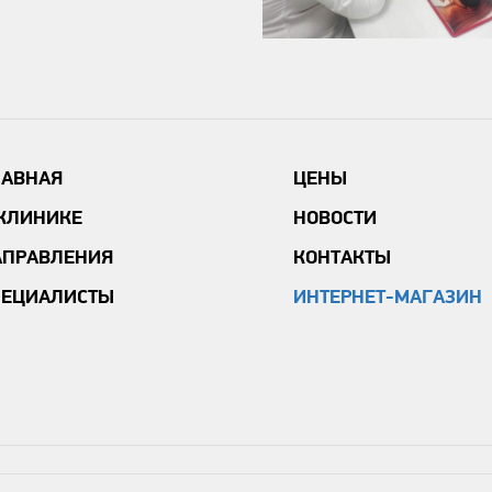
ЛАВНАЯ
ЦЕНЫ
 КЛИНИКЕ
НОВОСТИ
АПРАВЛЕНИЯ
КОНТАКТЫ
ПЕЦИАЛИСТЫ
ИНТЕРНЕТ-МАГАЗИН