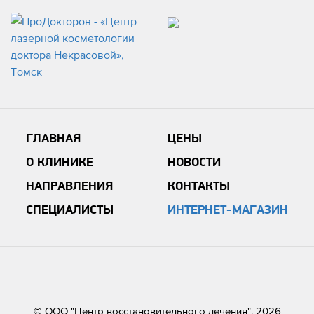
ГЛАВНАЯ
ЦЕНЫ
О КЛИНИКЕ
НОВОСТИ
НАПРАВЛЕНИЯ
КОНТАКТЫ
СПЕЦИАЛИСТЫ
ИНТЕРНЕТ-МАГАЗИН
© ООО "Центр восстановительного лечения", 2026