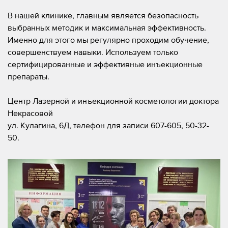
В нашей клинике, главным является безопасность
выбранных методик и максимальная эффективность.
Именно для этого мы регулярно проходим обучение,
совершенствуем навыки. Используем только
сертифицированные и эффективные инъекционные
препараты.
Центр Лазерной и инъекционной косметологии доктора
Некрасовой
ул. Кулагина, 6Д, телефон для записи 607-605, 50-32-
50.