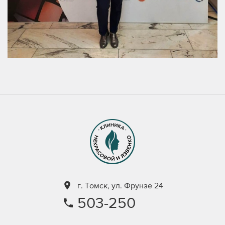
г. Томск, ул. Фрунзе 24
503-250