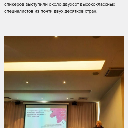
спикеров выступили около двухсот высококлассных
специалистов из почти двух десятков стран.