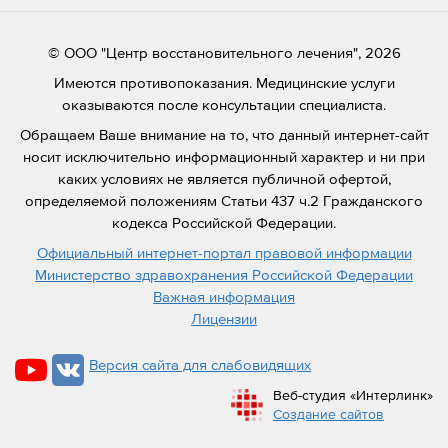
© ООО "Центр восстановительного лечения", 2026
Имеются противопоказания. Медицинские услуги
оказываются после консультации специалиста.
Обращаем Ваше внимание на то, что данный интернет-сайт
носит исключительно информационный характер и ни при
каких условиях не является публичной офертой,
определяемой положениям Статьи 437 ч.2 Гражданского
кодекса Российской Федерации.
Официальный интернет-портал правовой информации
Министерство здравохранения Российской Федерации
Важная информация
Лицензии
Версия сайта для слабовидящих
Веб-студия «Интерлинк»
Создание сайтов