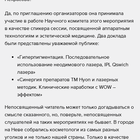
Да, по приглашению организаторов она принимала
участие в работе Научного комитета этого мероприятия
в качестве спикера сессии, посвященной аппаратным
технологиям и эстетической медицине. Два доклада
были представлены уважаемой публике:
«Гиперпигментация. Последовательное
использование неодимового лазера, IPL Qswich
лазера»
«Синергия препаратов ТМ Hyon и лазерных
методик. Клинические наработки с WOW –
эффектом»
Непосвященный читатель может только догадываться о
смысле сказанного, но, поверьте, непосвященных
слушателей на таких мероприятиях не бывает. В городе
на Неве собрались косметологи из самых разных
уголков и не только нашей страны. Только в качестве