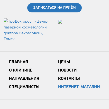
ЗАПИСАТЬСЯ НА ПРИЁМ
ГЛАВНАЯ
ЦЕНЫ
О КЛИНИКЕ
НОВОСТИ
НАПРАВЛЕНИЯ
КОНТАКТЫ
СПЕЦИАЛИСТЫ
ИНТЕРНЕТ-МАГАЗИН