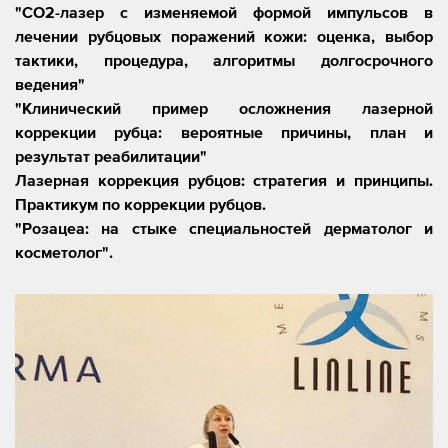
"CO2-лазер с изменяемой формой импульсов в
лечении рубцовых поражений кожи: оценка, выбор
тактики, процедура, алгоритмы долгосрочного
ведения"
"Клинический пример осложнения лазерной
коррекции рубца: вероятные причины, план и
результат реабилитации"
Лазерная коррекция рубцов: стратегия и принципы.
Практикум по коррекции рубцов.
"Розацеа: на стыке специальностей дерматолог и
косметолог".