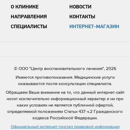
О КЛИНИКЕ
НОВОСТИ
НАПРАВЛЕНИЯ
КОНТАКТЫ
СПЕЦИАЛИСТЫ
ИНТЕРНЕТ-МАГАЗИН
© ООО "Центр восстановительного лечения", 2026
Имеются противопоказания. Медицинские услуги
оказываются после консультации специалиста.
Обращаем Ваше внимание на то, что данный интернет-сайт
носит исключительно информационный характер и ни при
каких условиях не является публичной офертой,
определяемой положениям Статьи 437 ч.2 Гражданского
кодекса Российской Федерации.
Официальный интернет-портал правовой информации