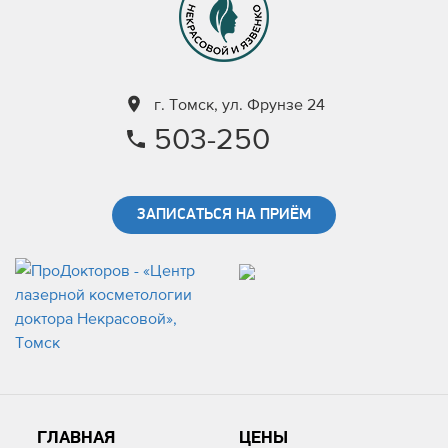
г. Томск, ул. Фрунзе 24
503-250
ЗАПИСАТЬСЯ НА ПРИЁМ
ГЛАВНАЯ
ЦЕНЫ